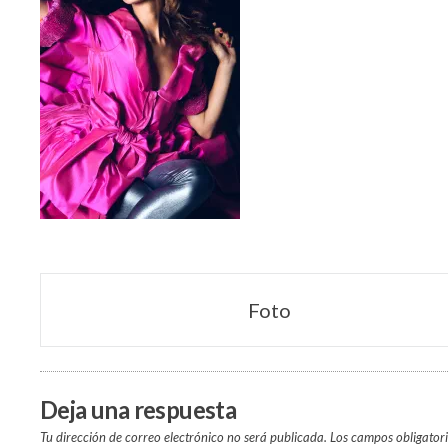
Navegación
Foto
de
entradas
Deja una respuesta
Tu dirección de correo electrónico no será publicada.
Los campos obligator