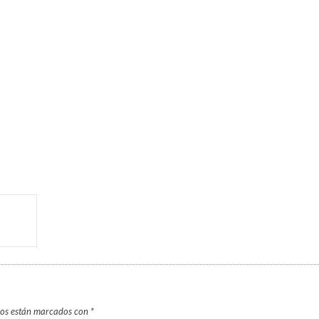
ios están marcados con
*