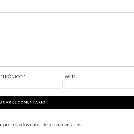
ECTRÓNICO
*
WEB
 procesan los datos de tus comentarios.