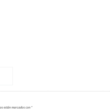
ios están marcados con
*