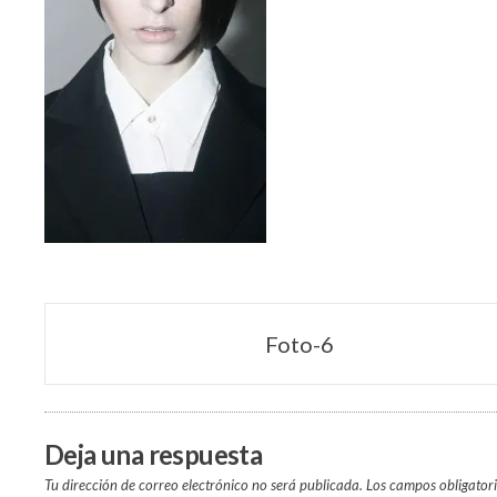
Navegación
Foto-6
de
entradas
Deja una respuesta
Tu dirección de correo electrónico no será publicada.
Los campos obligator