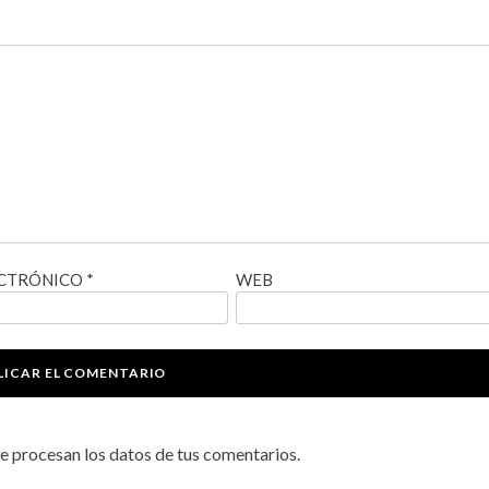
ECTRÓNICO
*
WEB
 procesan los datos de tus comentarios.